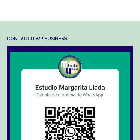
CONTACTO WP BUSINESS