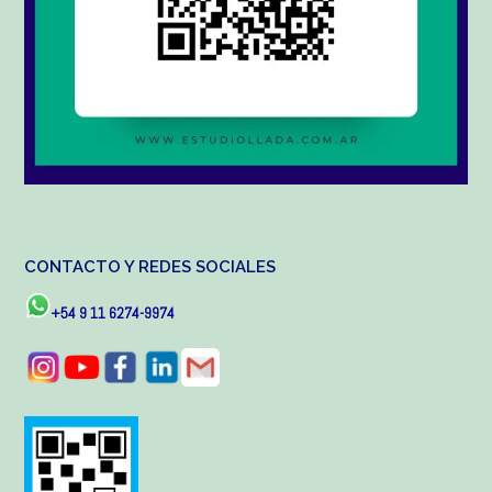
CONTACTO Y REDES SOCIALES
+54 9 11 6274-9974