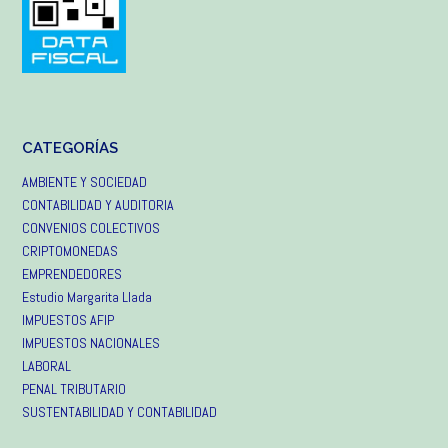
CATEGORÍAS
AMBIENTE Y SOCIEDAD
CONTABILIDAD Y AUDITORIA
CONVENIOS COLECTIVOS
CRIPTOMONEDAS
EMPRENDEDORES
Estudio Margarita Llada
IMPUESTOS AFIP
IMPUESTOS NACIONALES
LABORAL
PENAL TRIBUTARIO
SUSTENTABILIDAD Y CONTABILIDAD