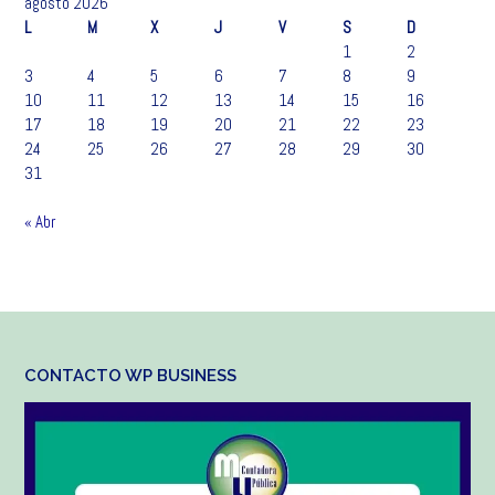
agosto 2026
L
M
X
J
V
S
D
1
2
3
4
5
6
7
8
9
10
11
12
13
14
15
16
17
18
19
20
21
22
23
24
25
26
27
28
29
30
31
« Abr
CONTACTO WP BUSINESS