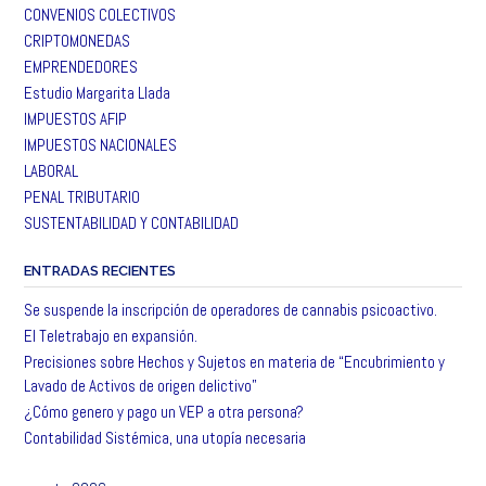
CONVENIOS COLECTIVOS
CRIPTOMONEDAS
EMPRENDEDORES
Estudio Margarita Llada
IMPUESTOS AFIP
IMPUESTOS NACIONALES
LABORAL
PENAL TRIBUTARIO
SUSTENTABILIDAD Y CONTABILIDAD
ENTRADAS RECIENTES
Se suspende la inscripción de operadores de cannabis psicoactivo.
El Teletrabajo en expansión.
Precisiones sobre Hechos y Sujetos en materia de “Encubrimiento y
Lavado de Activos de origen delictivo”
¿Cómo genero y pago un VEP a otra persona?
Contabilidad Sistémica, una utopía necesaria