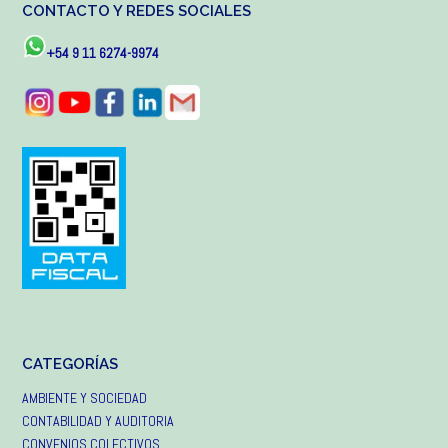
CONTACTO Y REDES SOCIALES
+54 9 11 6274-9974
CATEGORÍAS
AMBIENTE Y SOCIEDAD
CONTABILIDAD Y AUDITORIA
CONVENIOS COLECTIVOS