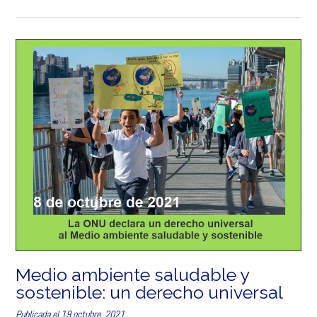
Medio ambiente saludable y
sostenible: un derecho universal
Publicada el
19 octubre, 2021