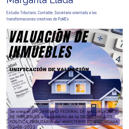
Estudio Tributario, Contable, Societario orientado a las
transformaciones creativas de PyMEs