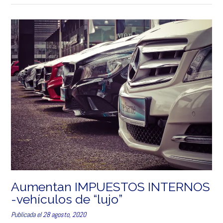
Aumentan IMPUESTOS INTERNOS
-vehículos de “lujo”
Publicada el
28 agosto, 2020