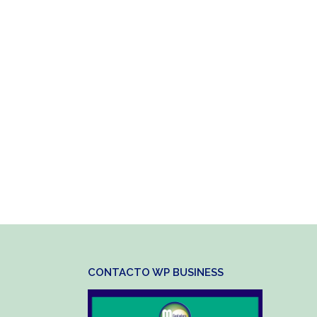
CONTACTO WP BUSINESS