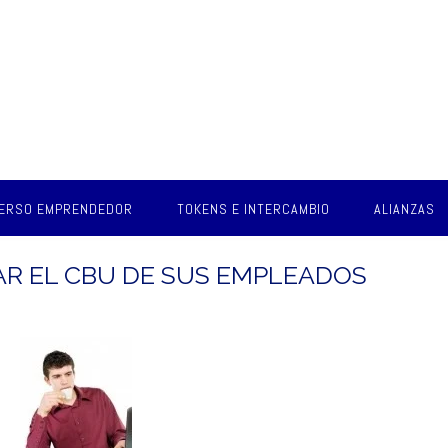
VERSO EMPRENDEDOR
TOKENS E INTERCAMBIO
ALIANZAS
AR EL CBU DE SUS EMPLEADOS