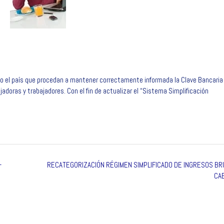
do el país que procedan a mantener correctamente informada la Clave Bancaria
doras y trabajadores. Con el fin de actualizar el “Sistema Simplificación
-
RECATEGORIZACIÓN RÉGIMEN SIMPLIFICADO DE INGRESOS B
CA