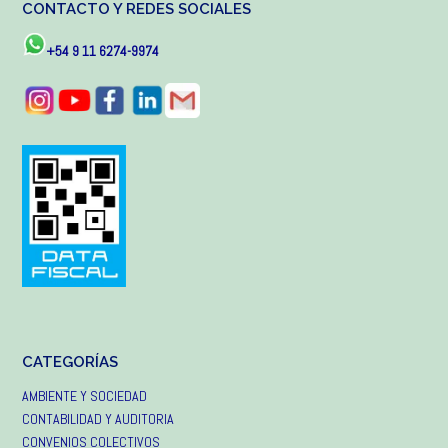
CONTACTO Y REDES SOCIALES
+54 9 11 6274-9974
CATEGORÍAS
AMBIENTE Y SOCIEDAD
CONTABILIDAD Y AUDITORIA
CONVENIOS COLECTIVOS