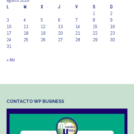
agosto 2026
L
M
X
J
V
S
D
1
2
3
4
5
6
7
8
9
10
11
12
13
14
15
16
17
18
19
20
21
22
23
24
25
26
27
28
29
30
31
« Abr
CONTACTO WP BUSINESS