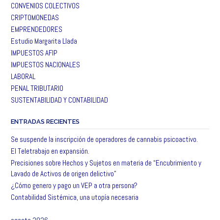
CONVENIOS COLECTIVOS
CRIPTOMONEDAS
EMPRENDEDORES
Estudio Margarita Llada
IMPUESTOS AFIP
IMPUESTOS NACIONALES
LABORAL
PENAL TRIBUTARIO
SUSTENTABILIDAD Y CONTABILIDAD
ENTRADAS RECIENTES
Se suspende la inscripción de operadores de cannabis psicoactivo.
El Teletrabajo en expansión.
Precisiones sobre Hechos y Sujetos en materia de “Encubrimiento y
Lavado de Activos de origen delictivo”
¿Cómo genero y pago un VEP a otra persona?
Contabilidad Sistémica, una utopía necesaria