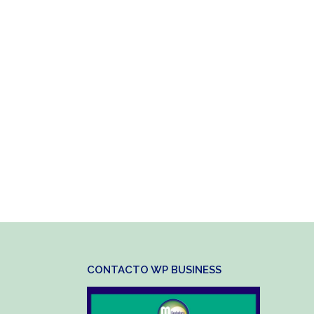
CONTACTO WP BUSINESS